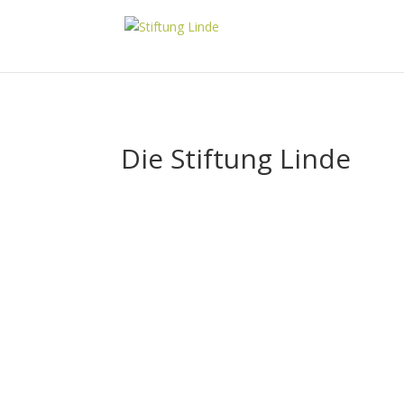
Die Stiftung Linde