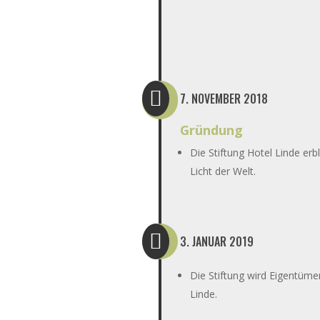

7. NOVEMBER 2018
Gründung
Die Stiftung Hotel Linde erbl
Licht der Welt.

3. JANUAR 2019
Die Stiftung wird Eigentümer
Linde.