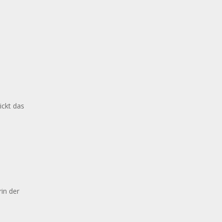
ickt das
in der