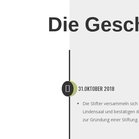
Die Gesc

31.OKTOBER 2018
Die Stifter versammeln sich
Lindensaal und bestätigen d
zur Gründung einer Stiftung.