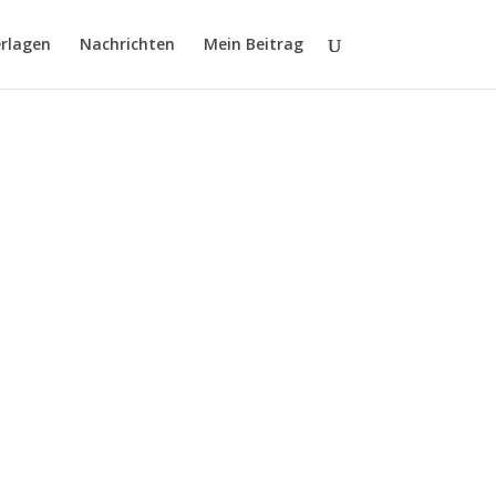
erlagen
Nachrichten
Mein Beitrag