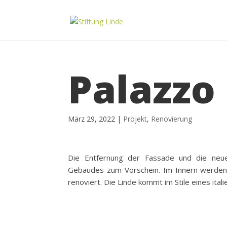
Palazzo
März 29, 2022
|
Projekt
,
Renovierung
Die Entfernung der Fassade und die neu
Gebäudes zum Vorschein. Im Innern werden d
renoviert. Die Linde kommt im Stile eines ital