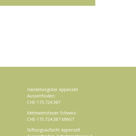
Handelsregister Appenzell
Ausserrhoden:
CHE-175.724.387
Mehrwertsteuer Schweiz:
CHE-175.724.387 MWST
Stiftungsaufsicht Appenzell